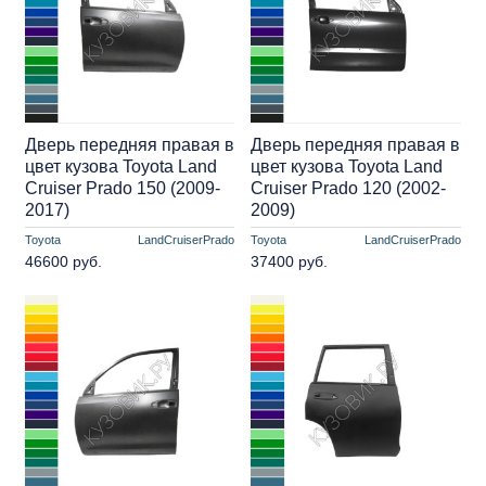
Дверь передняя правая в
Дверь передняя правая в
цвет кузова Toyota Land
цвет кузова Toyota Land
Cruiser Prado 150 (2009-
Cruiser Prado 120 (2002-
2017)
2009)
Toyota
LandCruiserPrado
Toyota
LandCruiserPrado
46600 руб.
37400 руб.