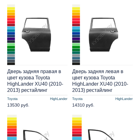
Дверь задняя правая в
Дверь задняя левая в
цвет кузова Toyota
цвет кузова Toyota
HighLander XU40 (2010-
HighLander XU40 (2010-
2013) рестайлинг
2013) рестайлинг
Toyota
HighLander
Toyota
HighLander
13530 руб.
14310 руб.