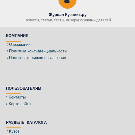
Журнал Кузовик.ру
Новости, статьи, тесты, обзоры кузовных деталей
КОМПАНИЯ
О компании
Политика конфиденциальности
Пользовательское соглашение
ПОЛЬЗОВАТЕЛЯМ
Контакты
Карта сайта
РАЗДЕЛЫ КАТАЛОГА
Кузов