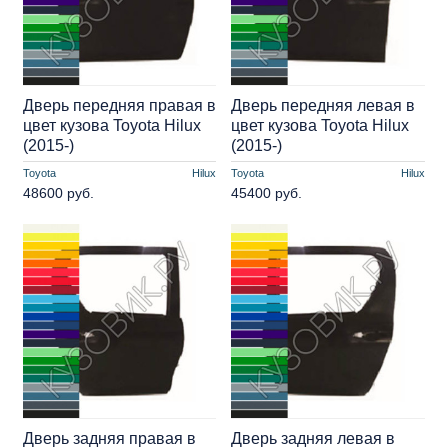
Дверь передняя правая в
Дверь передняя левая в
цвет кузова Toyota Hilux
цвет кузова Toyota Hilux
(2015-)
(2015-)
Toyota
Hilux
Toyota
Hilux
48600 руб.
45400 руб.
Дверь задняя правая в
Дверь задняя левая в